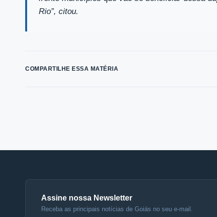
Rio”, citou.
COMPARTILHE ESSA MATÉRIA
Assine nossa Newsletter
Receba as principais notícias de Goiás no seu e-mail.