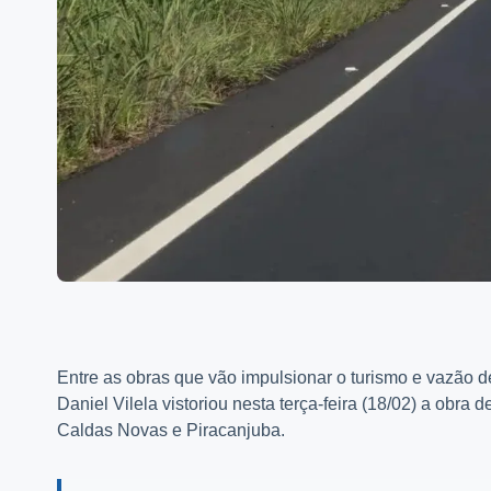
Entre as obras que vão impulsionar o turismo e vazão 
Daniel Vilela vistoriou nesta terça-feira (18/02) a obra
Caldas Novas e Piracanjuba.