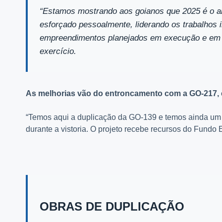
“Estamos mostrando aos goianos que 2025 é o an
esforçado pessoalmente, liderando os trabalhos i
empreendimentos planejados em execução e em c
exercício.
As melhorias vão do entroncamento com a GO-217, 
“Temos aqui a duplicação da GO-139 e temos ainda um v
durante a vistoria. O projeto recebe recursos do Fundo 
OBRAS DE DUPLICAÇÃO