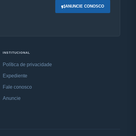
ANUNCIE CONOSCO
INSTITUCIONAL
Política de privacidade
Expediente
Fale conosco
Anuncie