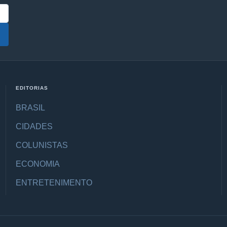
EDITORIAS
BRASIL
CIDADES
COLUNISTAS
ECONOMIA
ENTRETENIMENTO