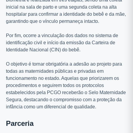
inicial na sala de parto e uma segunda coleta na alta
hospitalar para confirmar a identidade do bebê e da mãe,
garantindo que o vínculo permaneça intacto.
Por fim, ocorre a vinculação dos dados no sistema de
identificação civil e início da emissão da Carteira de
Identidade Nacional (CIN) do bebê.
O objetivo é tornar obrigatória a adesão ao projeto para
todas as maternidades públicas e privadas em
funcionamento no estado. Aquelas que priorizarem os
procedimentos e seguirem todos os protocolos
estabelecidos pela PCGO receberão o Selo Maternidade
Segura, destacando o compromisso com a proteção da
infância como um diferencial de qualidade.
Parceria