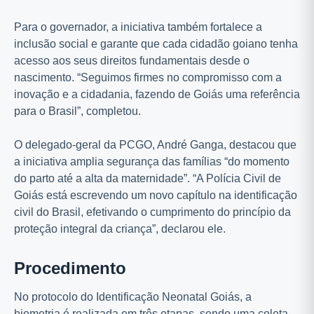
Para o governador, a iniciativa também fortalece a
inclusão social e garante que cada cidadão goiano tenha
acesso aos seus direitos fundamentais desde o
nascimento. “Seguimos firmes no compromisso com a
inovação e a cidadania, fazendo de Goiás uma referência
para o Brasil”, completou.
O delegado-geral da PCGO, André Ganga, destacou que
a iniciativa amplia segurança das famílias “do momento
do parto até a alta da maternidade”. “A Polícia Civil de
Goiás está escrevendo um novo capítulo na identificação
civil do Brasil, efetivando o cumprimento do princípio da
proteção integral da criança”, declarou ele.
Procedimento
No protocolo do Identificação Neonatal Goiás, a
biometria é realizada em três etapas, sendo uma coleta