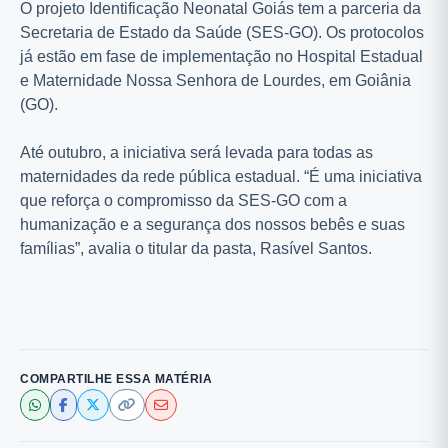
O projeto Identificação Neonatal Goiás tem a parceria da
Secretaria de Estado da Saúde (SES-GO). Os protocolos
já estão em fase de implementação no Hospital Estadual
e Maternidade Nossa Senhora de Lourdes, em Goiânia
(GO).
Até outubro, a iniciativa será levada para todas as
maternidades da rede pública estadual. “É uma iniciativa
que reforça o compromisso da SES-GO com a
humanização e a segurança dos nossos bebês e suas
famílias”, avalia o titular da pasta, Rasível Santos.
COMPARTILHE ESSA MATÉRIA