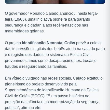
O governador Ronaldo Caiado anunciou, nesta terça-
feira (18/03), uma iniciativa pioneira para garantir
segurança e cidadania aos recém-nascidos nas
maternidades goianas.
O projeto
Identificação Neonatal Goiás
prevê a coleta
das impressões digitais dos bebês ainda na sala do parto
e o registro dos dados no sistema da Polícia Civil,
prevenindo crimes como desaparecimentos, trocas e
fraudes e resguardando as famílias.
Em vídeo divulgado nas redes sociais, Caiado exaltou o
pioneirismo do projeto desenvolvido pela
Superintendência de Identificação Humana da Polícia
Civil de Goiás (PCGO). “É um passo histórico na
proteção da infância e na modernização da segurança
pública”, afirmou ele.