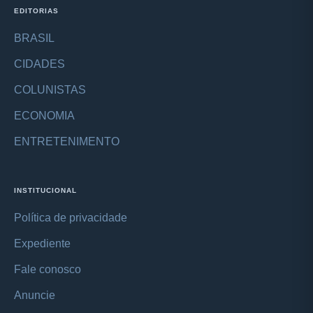
EDITORIAS
BRASIL
CIDADES
COLUNISTAS
ECONOMIA
ENTRETENIMENTO
INSTITUCIONAL
Política de privacidade
Expediente
Fale conosco
Anuncie